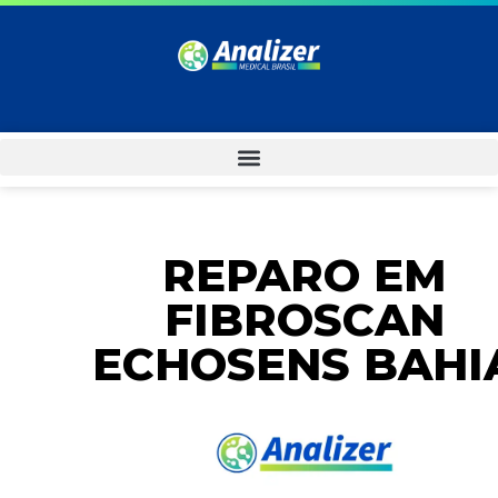
REPARO EM
FIBROSCAN
ECHOSENS BAHI