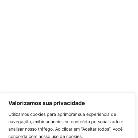
Valorizamos sua privacidade
Utilizamos cookies para aprimorar sua experiência de
navegação, exibir anúncios ou conteúdo personalizado e
analisar nosso tráfego. Ao clicar em “Aceitar todos”, você
concorda com nosso uso de cookies.