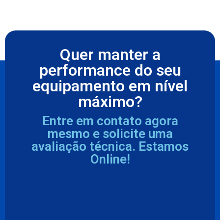
Quer manter a
performance do seu
equipamento em nível
máximo?
Entre em contato agora
mesmo e solicite uma
avaliação técnica. Estamos
Online!