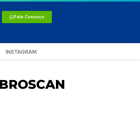
Fale Conosco
INSTAGRAM
IBROSCAN