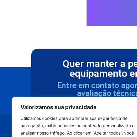
Quer manter a p
equipamento e
Entre em contato ago
avaliação técnic
Valorizamos sua privacidade
Utilizamos cookies para aprimorar sua experiência de
navegação, exibir anúncios ou conteúdo personalizado e
analisar nosso tráfego. Ao clicar em “Aceitar todos”, você