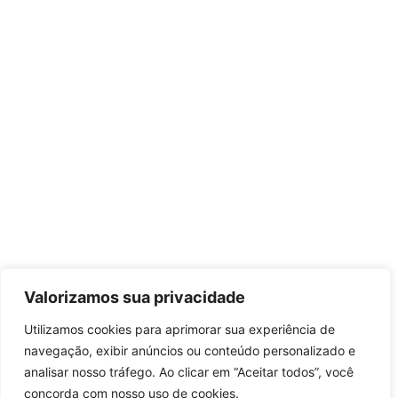
Valorizamos sua privacidade
Utilizamos cookies para aprimorar sua experiência de
navegação, exibir anúncios ou conteúdo personalizado e
analisar nosso tráfego. Ao clicar em “Aceitar todos”, você
concorda com nosso uso de cookies.