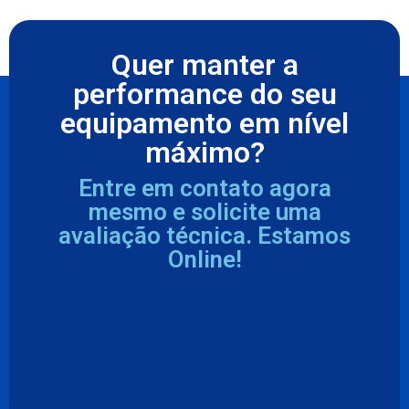
Quer manter a
performance do seu
equipamento em nível
máximo?
Entre em contato agora
mesmo e solicite uma
avaliação técnica. Estamos
Online!