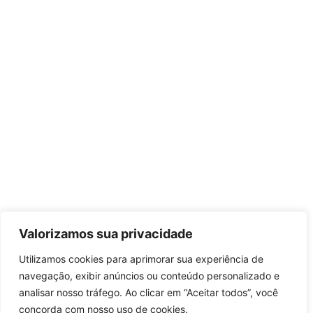
Valorizamos sua privacidade
Utilizamos cookies para aprimorar sua experiência de
navegação, exibir anúncios ou conteúdo personalizado e
analisar nosso tráfego. Ao clicar em “Aceitar todos”, você
concorda com nosso uso de cookies.