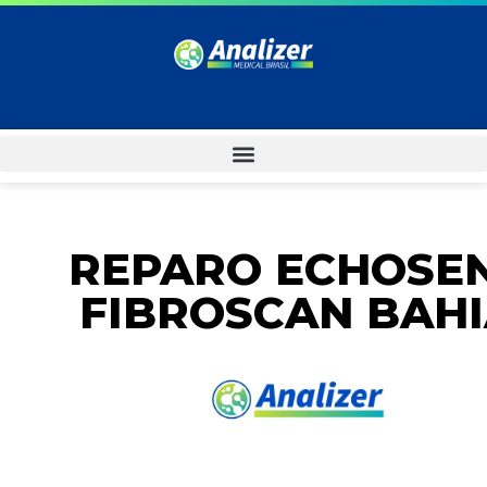
REPARO ECHOSE
FIBROSCAN BAH