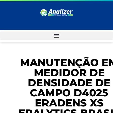
MANUTENÇÃO E
MEDIDOR DE
DENSIDADE DE
CAMPO D4025
ERADENS XS
ERALYTICS BRAS