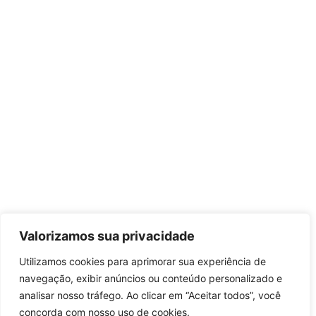
Valorizamos sua privacidade
Utilizamos cookies para aprimorar sua experiência de
navegação, exibir anúncios ou conteúdo personalizado e
analisar nosso tráfego. Ao clicar em “Aceitar todos”, você
concorda com nosso uso de cookies.