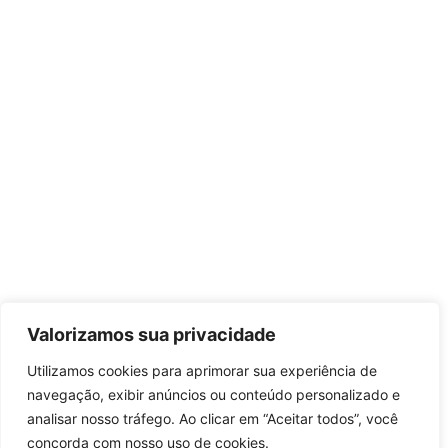
Valorizamos sua privacidade
Utilizamos cookies para aprimorar sua experiência de
navegação, exibir anúncios ou conteúdo personalizado e
analisar nosso tráfego. Ao clicar em “Aceitar todos”, você
concorda com nosso uso de cookies.