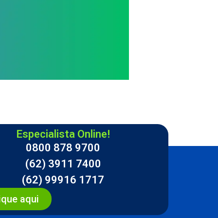
Especialista Online!
0800 878 9700
(62) 3911 7400
(62) 99916 1717
ique aqui