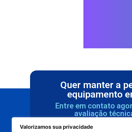
Quer manter a p
equipamento e
Entre em contato ago
avaliação técnic
Valorizamos sua privacidade