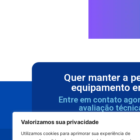
Quer manter a p
equipamento e
Entre em contato ago
avaliação técnic
Valorizamos sua privacidade
Utilizamos cookies para aprimorar sua experiência de