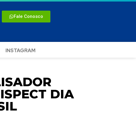
Fale Conosco
INSTAGRAM
ISADOR
ISPECT DIA
SIL