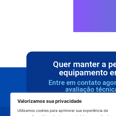
Quer manter a p
equipamento e
Entre em contato ago
avaliação técnic
Valorizamos sua privacidade
Utilizamos cookies para aprimorar sua experiência de