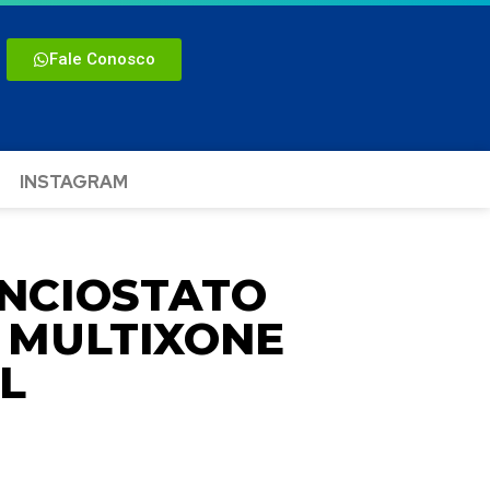
Fale Conosco
INSTAGRAM
ENCIOSTATO
 MULTIXONE
L