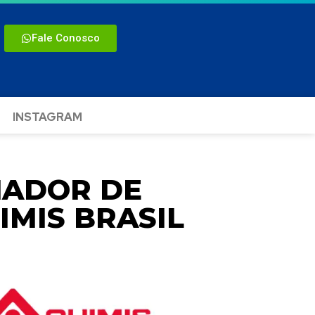
Fale Conosco
INSTAGRAM
NADOR DE
IMIS BRASIL