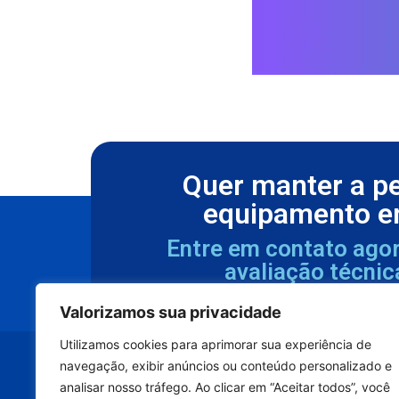
Quer manter a p
equipamento e
Entre em contato ago
avaliação técnic
Valorizamos sua privacidade
Utilizamos cookies para aprimorar sua experiência de
navegação, exibir anúncios ou conteúdo personalizado e
analisar nosso tráfego. Ao clicar em “Aceitar todos”, você