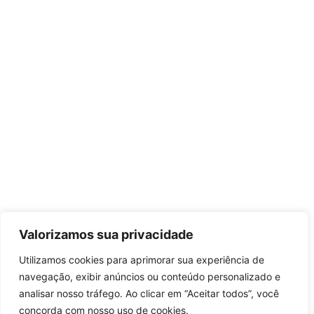
Valorizamos sua privacidade
Utilizamos cookies para aprimorar sua experiência de
navegação, exibir anúncios ou conteúdo personalizado e
analisar nosso tráfego. Ao clicar em “Aceitar todos”, você
concorda com nosso uso de cookies.