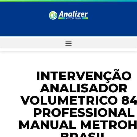
INTERVENÇÃO
ANALISADOR
VOLUMETRICO 8
PROFESSIONAL
MANUAL METRO
BRASIL