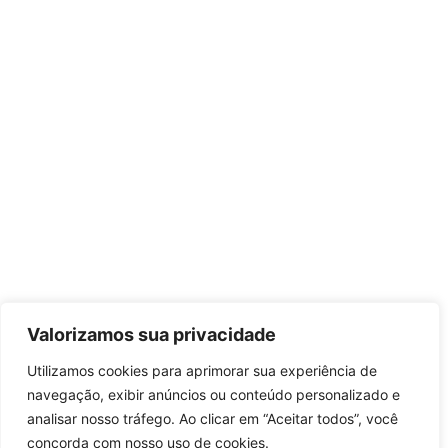
Valorizamos sua privacidade
Utilizamos cookies para aprimorar sua experiência de
navegação, exibir anúncios ou conteúdo personalizado e
analisar nosso tráfego. Ao clicar em “Aceitar todos”, você
concorda com nosso uso de cookies.