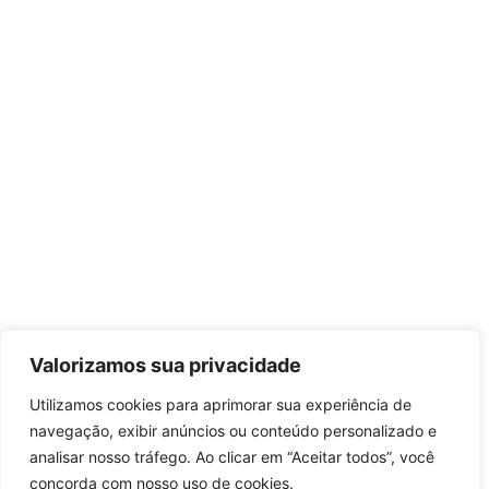
Valorizamos sua privacidade
Utilizamos cookies para aprimorar sua experiência de
navegação, exibir anúncios ou conteúdo personalizado e
analisar nosso tráfego. Ao clicar em “Aceitar todos”, você
concorda com nosso uso de cookies.