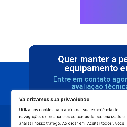
Quer manter a p
equipamento e
Entre em contato ago
avaliação técnic
Valorizamos sua privacidade
Utilizamos cookies para aprimorar sua experiência de
navegação, exibir anúncios ou conteúdo personalizado e
analisar nosso tráfego. Ao clicar em “Aceitar todos”, você