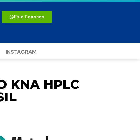
Fale Conosco
INSTAGRAM
 KNA HPLC
IL