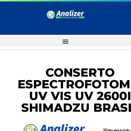
CONSERTO
ESPECTROFOTOM
UV VIS UV 2600
SHIMADZU BRAS