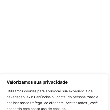
Valorizamos sua privacidade
Utilizamos cookies para aprimorar sua experiência de
navegação, exibir anúncios ou conteúdo personalizado e
analisar nosso tráfego. Ao clicar em “Aceitar todos”, você
concorda com nosso uso de cookies.