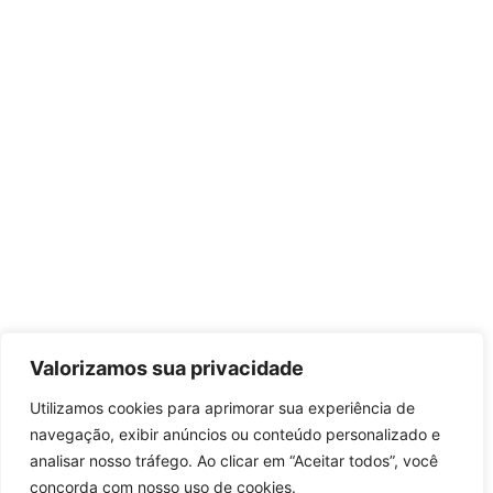
Valorizamos sua privacidade
Utilizamos cookies para aprimorar sua experiência de
navegação, exibir anúncios ou conteúdo personalizado e
analisar nosso tráfego. Ao clicar em “Aceitar todos”, você
concorda com nosso uso de cookies.