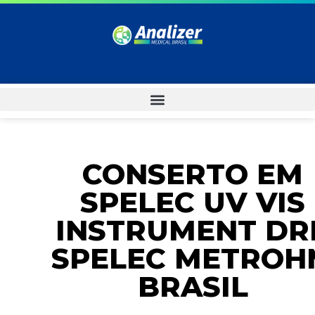
CONSERTO EM
SPELEC UV VIS
INSTRUMENT DR
SPELEC METROH
BRASIL