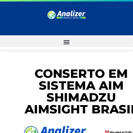
CONSERTO EM
SISTEMA AIM
SHIMADZU
AIMSIGHT BRASI