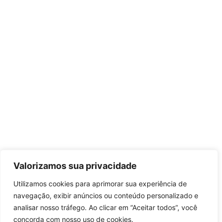
Valorizamos sua privacidade
Utilizamos cookies para aprimorar sua experiência de
navegação, exibir anúncios ou conteúdo personalizado e
analisar nosso tráfego. Ao clicar em “Aceitar todos”, você
concorda com nosso uso de cookies.