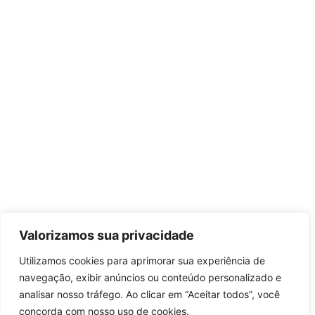
Valorizamos sua privacidade
Utilizamos cookies para aprimorar sua experiência de
navegação, exibir anúncios ou conteúdo personalizado e
analisar nosso tráfego. Ao clicar em “Aceitar todos”, você
concorda com nosso uso de cookies.