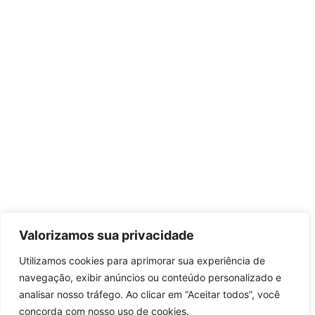
Valorizamos sua privacidade
Utilizamos cookies para aprimorar sua experiência de
navegação, exibir anúncios ou conteúdo personalizado e
analisar nosso tráfego. Ao clicar em “Aceitar todos”, você
concorda com nosso uso de cookies.