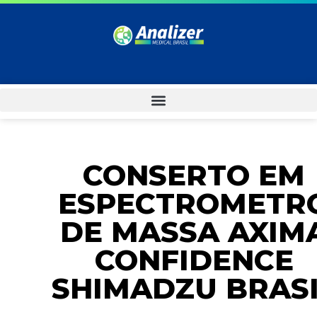
CONSERTO EM
ESPECTROMETR
DE MASSA AXIM
CONFIDENCE
SHIMADZU BRAS