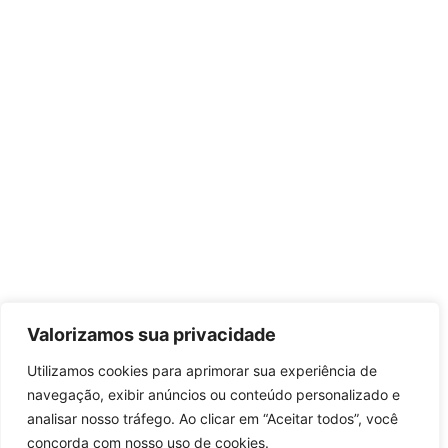
Valorizamos sua privacidade
Utilizamos cookies para aprimorar sua experiência de
navegação, exibir anúncios ou conteúdo personalizado e
analisar nosso tráfego. Ao clicar em “Aceitar todos”, você
concorda com nosso uso de cookies.