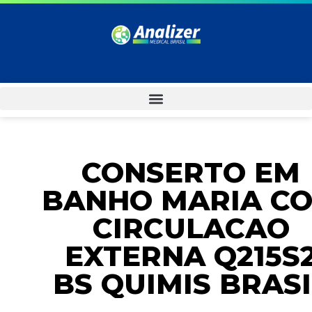
CONSERTO EM
BANHO MARIA C
CIRCULACAO
EXTERNA Q215S
BS QUIMIS BRASI