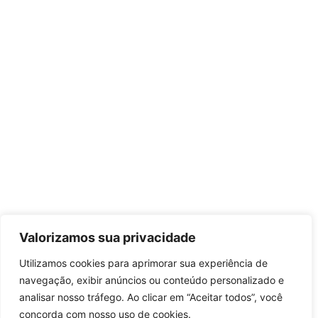
Valorizamos sua privacidade
Utilizamos cookies para aprimorar sua experiência de
navegação, exibir anúncios ou conteúdo personalizado e
analisar nosso tráfego. Ao clicar em “Aceitar todos”, você
concorda com nosso uso de cookies.