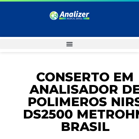
CONSERTO EM
ANALISADOR D
POLIMEROS NIR
DS2500 METROH
BRASIL