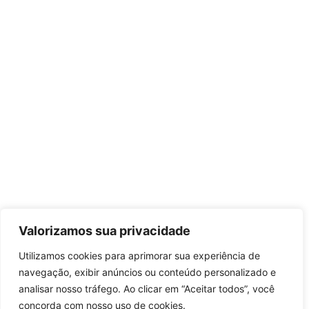
Valorizamos sua privacidade
Utilizamos cookies para aprimorar sua experiência de
navegação, exibir anúncios ou conteúdo personalizado e
analisar nosso tráfego. Ao clicar em “Aceitar todos”, você
concorda com nosso uso de cookies.