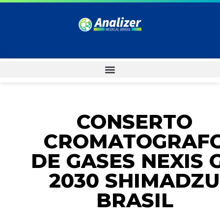
CONSERTO
CROMATOGRAF
DE GASES NEXIS 
2030 SHIMADZU
BRASIL