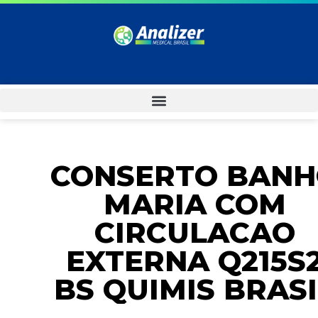
CONSERTO BAN
MARIA COM
CIRCULACAO
EXTERNA Q215S
BS QUIMIS BRASI