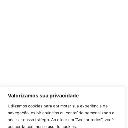
Valorizamos sua privacidade
Utilizamos cookies para aprimorar sua experiência de
navegação, exibir anúncios ou conteúdo personalizado e
analisar nosso tráfego. Ao clicar em “Aceitar todos”, você
concorda com nosso uso de cookies.