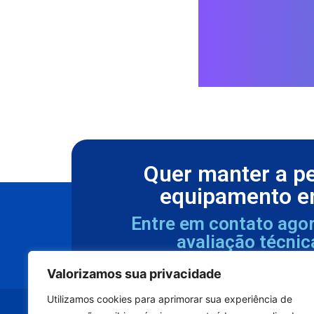
Quer manter a p
equipamento e
Entre em contato ago
avaliação técnic
Valorizamos sua privacidade
Utilizamos cookies para aprimorar sua experiência de