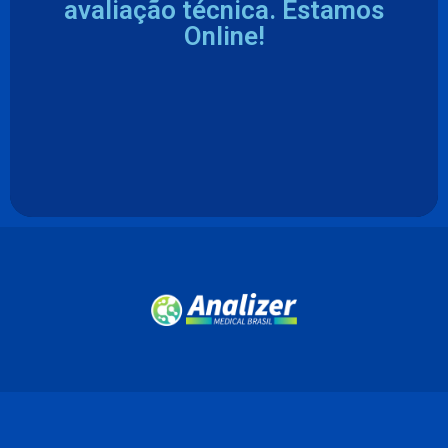
avaliação técnica. Estamos
Online!