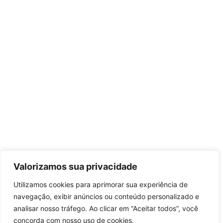
Valorizamos sua privacidade
Utilizamos cookies para aprimorar sua experiência de
navegação, exibir anúncios ou conteúdo personalizado e
analisar nosso tráfego. Ao clicar em “Aceitar todos”, você
concorda com nosso uso de cookies.