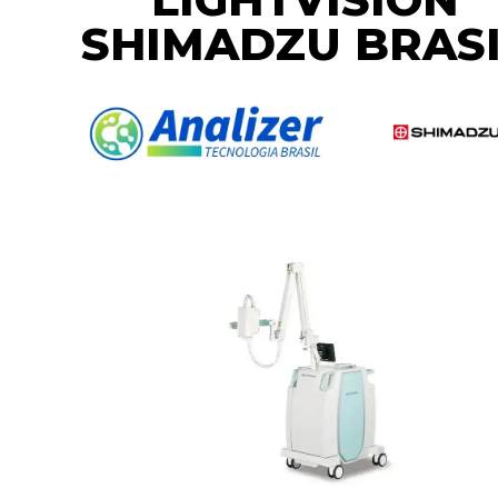
SHIMADZU BRAS