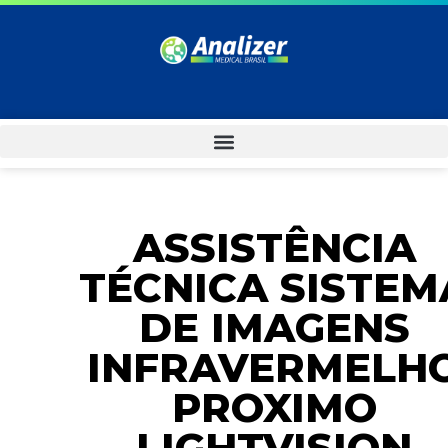
ASSISTÊNCIA
TÉCNICA SISTEM
DE IMAGENS
INFRAVERMELH
PROXIMO
LIGHTVISION