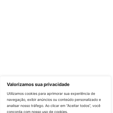
Valorizamos sua privacidade
Utilizamos cookies para aprimorar sua experiência de
navegação, exibir anúncios ou conteúdo personalizado e
analisar nosso tráfego. Ao clicar em “Aceitar todos”, você
concorda com nosso uso de cookies.