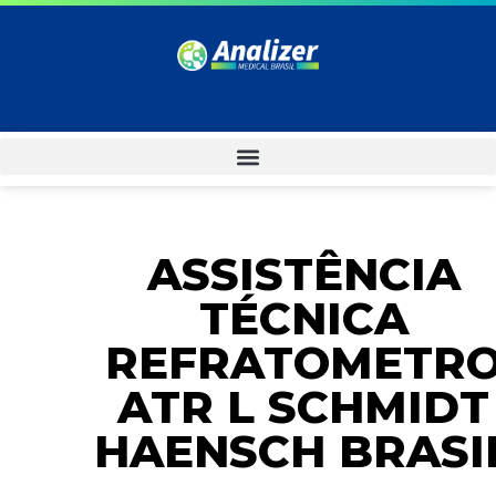
ASSISTÊNCIA
TÉCNICA
REFRATOMETR
ATR L SCHMIDT
HAENSCH BRASI