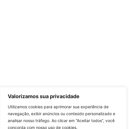
Valorizamos sua privacidade
Utilizamos cookies para aprimorar sua experiência de
navegação, exibir anúncios ou conteúdo personalizado e
analisar nosso tráfego. Ao clicar em “Aceitar todos”, você
concorda com nosso uso de cookies.