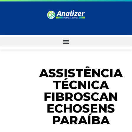
ASSISTÊNCIA
TÉCNICA
FIBROSCAN
ECHOSENS
PARAÍBA