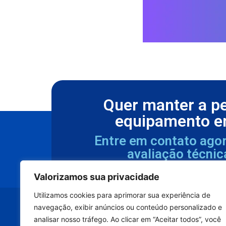
Quer manter a p
equipamento e
Entre em contato ago
avaliação técnic
Valorizamos sua privacidade
Utilizamos cookies para aprimorar sua experiência de
navegação, exibir anúncios ou conteúdo personalizado e
analisar nosso tráfego. Ao clicar em “Aceitar todos”, você