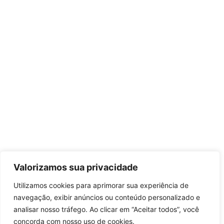
Valorizamos sua privacidade
Utilizamos cookies para aprimorar sua experiência de
navegação, exibir anúncios ou conteúdo personalizado e
analisar nosso tráfego. Ao clicar em “Aceitar todos”, você
concorda com nosso uso de cookies.