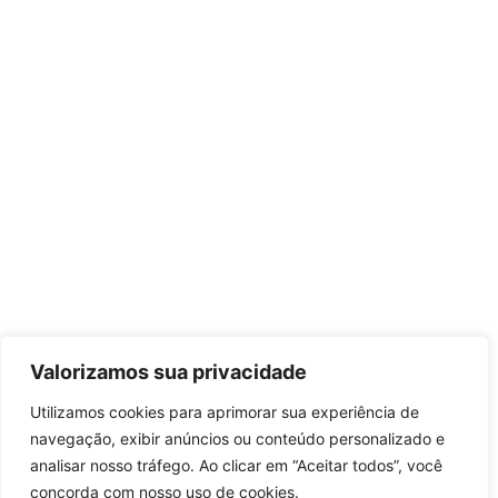
Valorizamos sua privacidade
Utilizamos cookies para aprimorar sua experiência de
navegação, exibir anúncios ou conteúdo personalizado e
analisar nosso tráfego. Ao clicar em “Aceitar todos”, você
concorda com nosso uso de cookies.