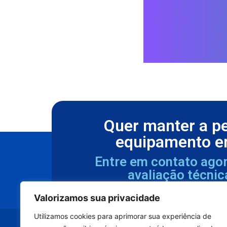
Quer manter a p
equipamento e
Entre em contato ago
avaliação técnic
Valorizamos sua privacidade
Utilizamos cookies para aprimorar sua experiência de