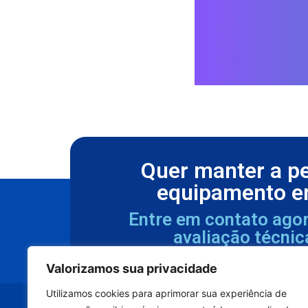
Quer manter a p
equipamento e
Entre em contato ago
avaliação técnic
Valorizamos sua privacidade
Utilizamos cookies para aprimorar sua experiência de