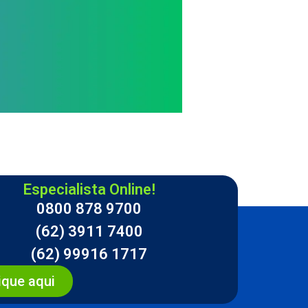
Especialista Online!
0800 878 9700
(62) 3911 7400
(62) 99916 1717
ique aqui