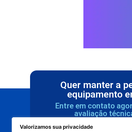
Quer manter a p
equipamento e
Entre em contato ago
avaliação técnic
Valorizamos sua privacidade