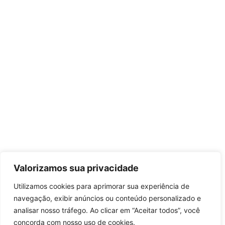
Valorizamos sua privacidade
Utilizamos cookies para aprimorar sua experiência de
navegação, exibir anúncios ou conteúdo personalizado e
analisar nosso tráfego. Ao clicar em “Aceitar todos”, você
concorda com nosso uso de cookies.