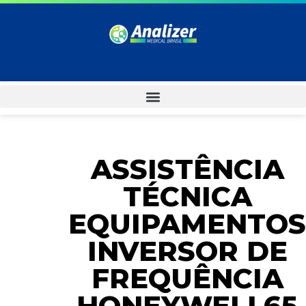
ASSISTÊNCIA
TÉCNICA
EQUIPAMENTOS
INVERSOR DE
FREQUÊNCIA
HONEYWELL65