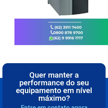
Quer manter a
performance do seu
equipamento em nível
máximo?
Entre em contato agora