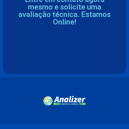
mesmo e solicite uma
avaliação técnica. Estamos
Online!