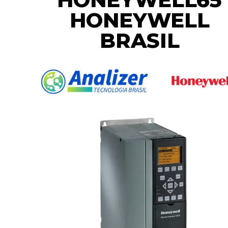
HONEYWELL
BRASIL