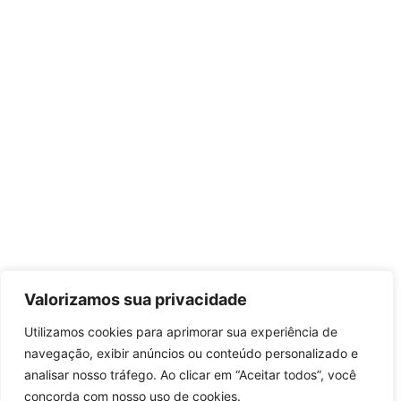
Valorizamos sua privacidade
Utilizamos cookies para aprimorar sua experiência de
navegação, exibir anúncios ou conteúdo personalizado e
analisar nosso tráfego. Ao clicar em “Aceitar todos”, você
concorda com nosso uso de cookies.