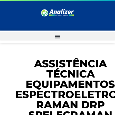
ASSISTÊNCIA
TÉCNICA
EQUIPAMENTOS
ESPECTROELETR
RAMAN DRP
SPELECRAMAN