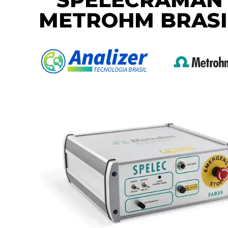
METROHM BRASI