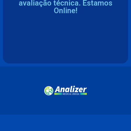
avaliação técnica. Estamos
Online!