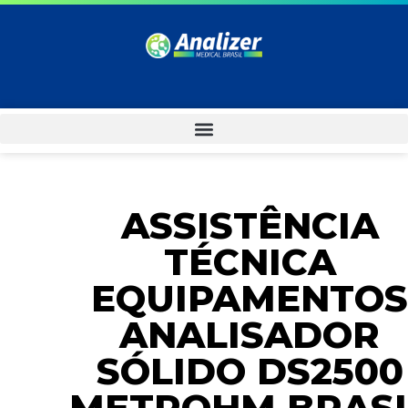
ASSISTÊNCIA
TÉCNICA
EQUIPAMENTOS
ANALISADOR
SÓLIDO DS2500
METROHM BRASI