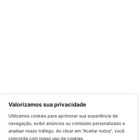
Valorizamos sua privacidade
Utilizamos cookies para aprimorar sua experiência de
navegação, exibir anúncios ou conteúdo personalizado e
analisar nosso tráfego. Ao clicar em “Aceitar todos”, você
concorda com nosso uso de cookies.