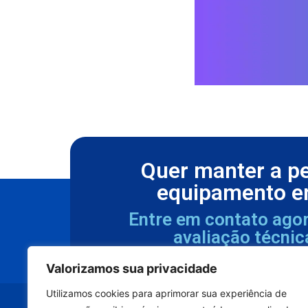
Quer manter a p
equipamento e
Entre em contato ago
avaliação técnic
Valorizamos sua privacidade
Utilizamos cookies para aprimorar sua experiência de