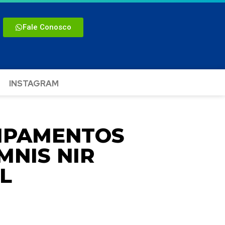
Fale Conosco
INSTAGRAM
UIPAMENTOS
MNIS NIR
L