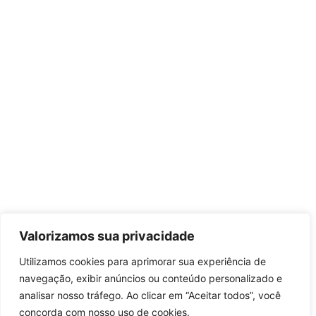
Valorizamos sua privacidade
Utilizamos cookies para aprimorar sua experiência de
navegação, exibir anúncios ou conteúdo personalizado e
analisar nosso tráfego. Ao clicar em “Aceitar todos”, você
concorda com nosso uso de cookies.