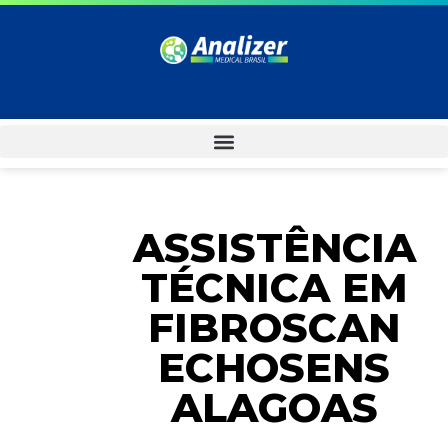
ASSISTÊNCIA
TÉCNICA EM
FIBROSCAN
ECHOSENS
ALAGOAS