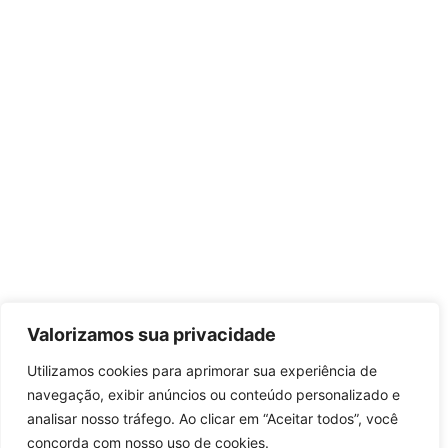
Valorizamos sua privacidade
Utilizamos cookies para aprimorar sua experiência de
navegação, exibir anúncios ou conteúdo personalizado e
analisar nosso tráfego. Ao clicar em “Aceitar todos”, você
concorda com nosso uso de cookies.