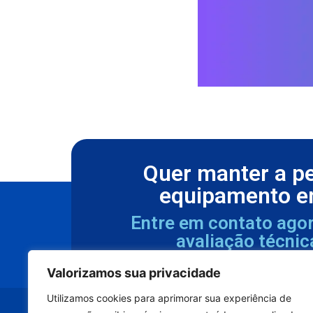
Quer manter a p
equipamento e
Entre em contato ago
avaliação técnic
Valorizamos sua privacidade
Utilizamos cookies para aprimorar sua experiência de