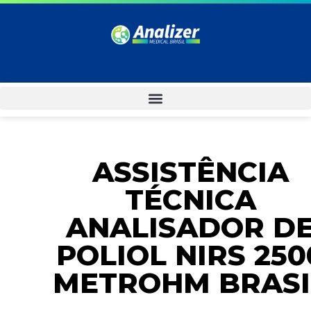
ASSISTÊNCIA
TÉCNICA
ANALISADOR D
POLIOL NIRS 250
METROHM BRASI