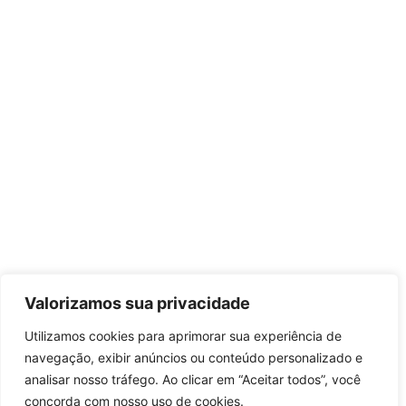
Valorizamos sua privacidade
Utilizamos cookies para aprimorar sua experiência de
navegação, exibir anúncios ou conteúdo personalizado e
analisar nosso tráfego. Ao clicar em “Aceitar todos”, você
concorda com nosso uso de cookies.