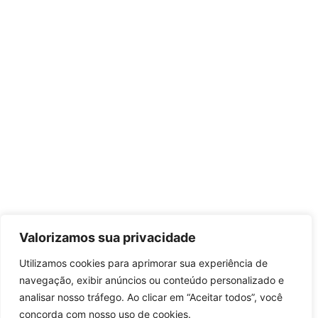
Valorizamos sua privacidade
Utilizamos cookies para aprimorar sua experiência de
navegação, exibir anúncios ou conteúdo personalizado e
analisar nosso tráfego. Ao clicar em “Aceitar todos”, você
concorda com nosso uso de cookies.