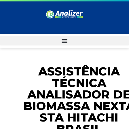
ASSISTÊNCIA
TÉCNICA
ANALISADOR D
BIOMASSA NEXT
STA HITACHI
BRASIL