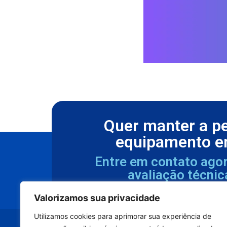
Quer manter a p
equipamento e
Entre em contato ago
avaliação técnic
Valorizamos sua privacidade
Utilizamos cookies para aprimorar sua experiência de