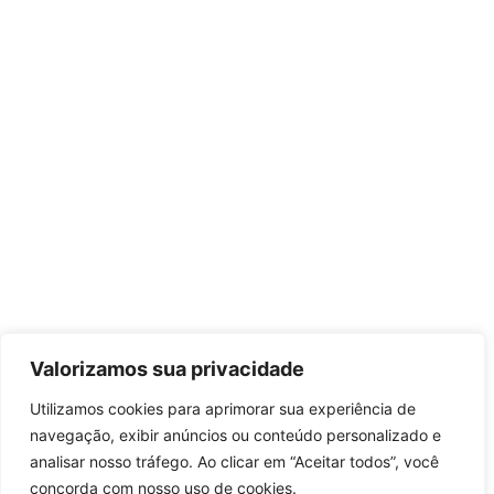
Valorizamos sua privacidade
Utilizamos cookies para aprimorar sua experiência de
navegação, exibir anúncios ou conteúdo personalizado e
analisar nosso tráfego. Ao clicar em “Aceitar todos”, você
concorda com nosso uso de cookies.