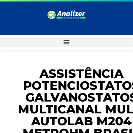
ASSISTÊNCIA
POTENCIOSTATO
GALVANOSTATO
MULTICANAL MUL
AUTOLAB M204
METROHM BRASI