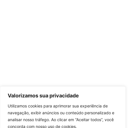
Valorizamos sua privacidade
Utilizamos cookies para aprimorar sua experiência de
navegação, exibir anúncios ou conteúdo personalizado e
analisar nosso tráfego. Ao clicar em “Aceitar todos”, você
concorda com nosso uso de cookies.