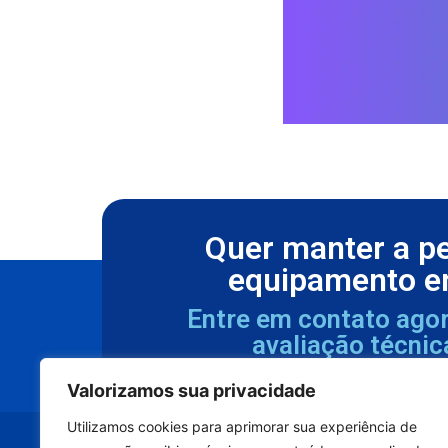
Quer manter a p
equipamento e
Entre em contato ago
avaliação técnic
Valorizamos sua privacidade
Utilizamos cookies para aprimorar sua experiência de