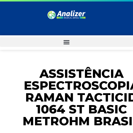
ASSISTÊNCIA
ESPECTROSCOPI
RAMAN TACTICI
1064 ST BASIC
METROHM BRASI