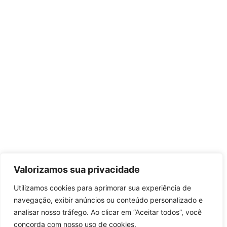
Valorizamos sua privacidade
Utilizamos cookies para aprimorar sua experiência de
navegação, exibir anúncios ou conteúdo personalizado e
analisar nosso tráfego. Ao clicar em “Aceitar todos”, você
concorda com nosso uso de cookies.