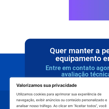
Quer manter a p
equipamento e
Entre em contato ago
avaliação técnic
Valorizamos sua privacidade
Utilizamos cookies para aprimorar sua experiência de
navegação, exibir anúncios ou conteúdo personalizado e
analisar nosso tráfego. Ao clicar em “Aceitar todos”, você