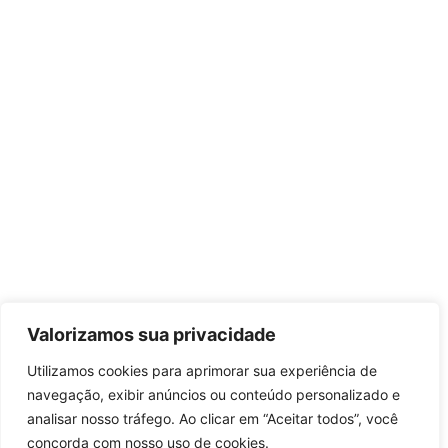
Valorizamos sua privacidade
Utilizamos cookies para aprimorar sua experiência de
navegação, exibir anúncios ou conteúdo personalizado e
analisar nosso tráfego. Ao clicar em “Aceitar todos”, você
concorda com nosso uso de cookies.