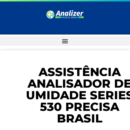
ASSISTÊNCIA
ANALISADOR D
UMIDADE SERIE
530 PRECISA
BRASIL