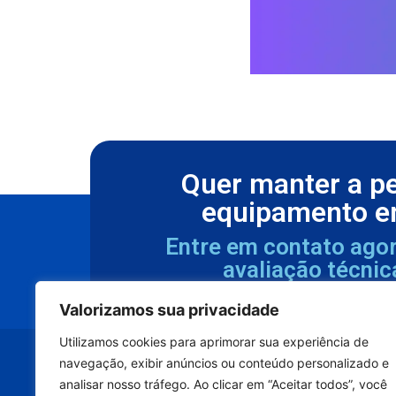
Quer manter a p
equipamento e
Entre em contato ago
avaliação técnic
Valorizamos sua privacidade
Utilizamos cookies para aprimorar sua experiência de
navegação, exibir anúncios ou conteúdo personalizado e
analisar nosso tráfego. Ao clicar em “Aceitar todos”, você